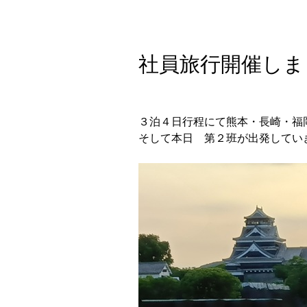
社員旅行開催しま
３泊４日行程にて熊本・長崎・福
そして本日 第２班が出発してい