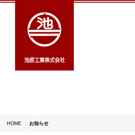
HOME
お知らせ