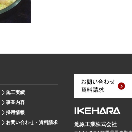
施工実績
事業内容
採用情報
お問い合わせ・資料請求
池原工業株式会社