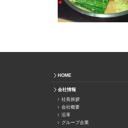
HOME
会社情報
社長挨拶
会社概要
沿革
グループ企業