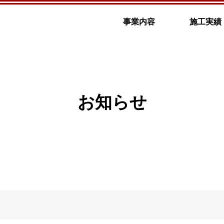
事業内容
施工実績
お知らせ