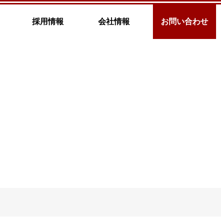
採用情報
会社情報
お問い合わせ