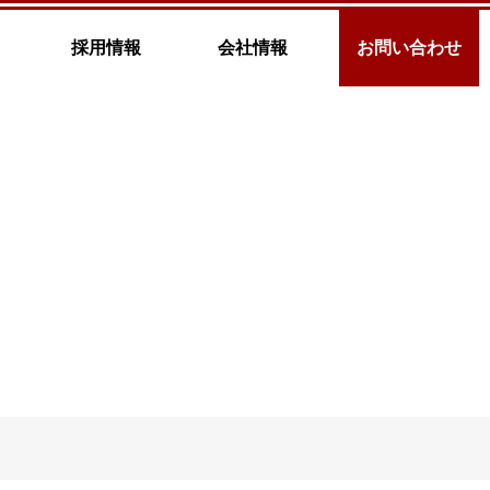
採用情報
会社情報
お問い合わせ