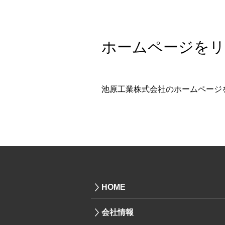
ホームページを
池原工業株式会社のホームページ
HOME
会社情報