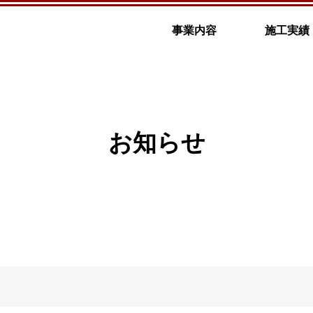
事業内容
施工実績
お知らせ