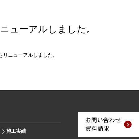
リニューアルしました。
をリニューアルしました。
施工実績