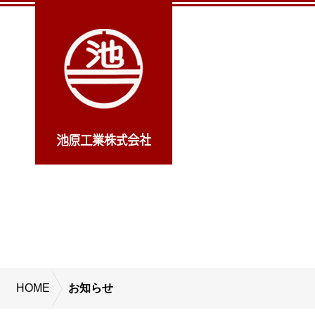
HOME
お知らせ