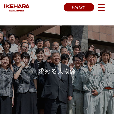
求める人物像