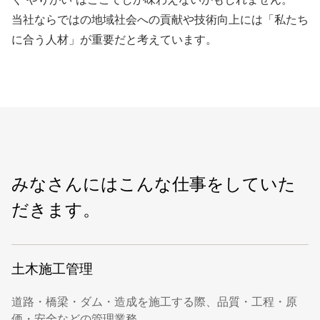
当社ならではの地域社会への貢献や技術向上には「私たち
に合う人材」が重要だと考えています。
みなさんにはこんな仕事をしていた
だきます。
土木施工管理
道路・橋梁・ダム・造成を施工する際、品質・工程・原
価・安全などの管理業務。