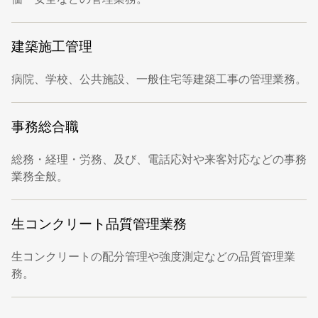
建築施工管理
病院、学校、公共施設、一般住宅等建築工事の管理業務。
事務総合職
総務・経理・労務、及び、電話応対や来客対応などの事務
業務全般。
生コンクリート品質管理業務
生コンクリートの配分管理や強度測定などの品質管理業
務。