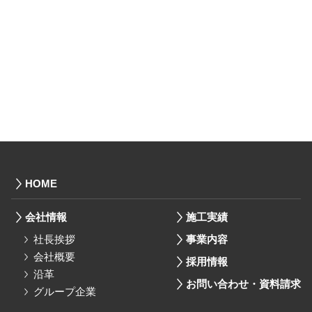
HOME
会社情報
施工実績
社長挨拶
事業内容
会社概要
採用情報
沿革
お問い合わせ・資料請求
グループ企業