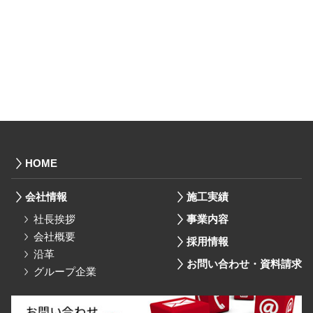
HOME
会社情報
施工実績
社長挨拶
事業内容
会社概要
採用情報
沿革
お問い合わせ・資料請求
グループ企業