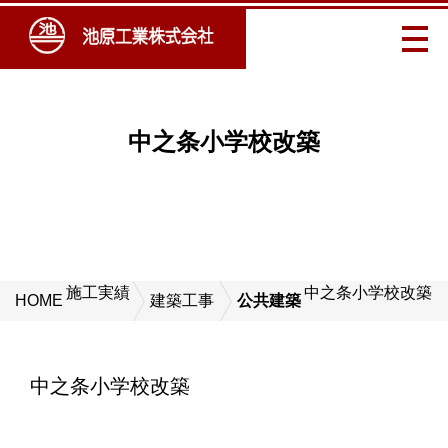
中之条小学校改築
施工実績
中之条小学校改築
HOME
建築工事
公共建築
中之条小学校改築