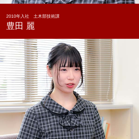
2010年入社
土木部技術課
豊田 麗