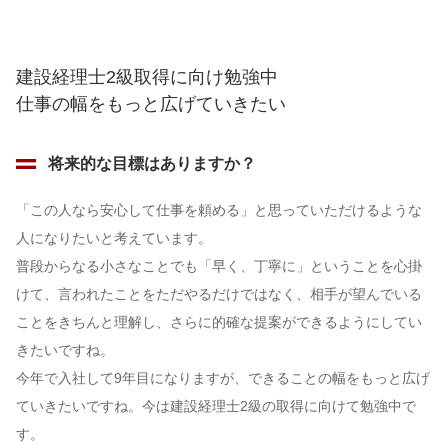
建設経理士2級取得に向け勉強中
仕事の幅をもっと広げていきたい
将来的な目標はありますか？
「この人なら安心して仕事を頼める」と思っていただけるような
人になりたいと考えています。
普段からなる小さなことでも「早く、丁寧に」ということを心掛
けて、言われたことをただやるだけではなく、相手が望んでいる
ことをきちんと理解し、さらに的確な提案ができるようにしてい
きたいですね。
今年で入社して9年目になりますが、できることの幅をもっと広げ
ていきたいですね。今は建設経理士2級の取得に向けて勉強中で
す。