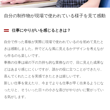
自分の制作物が現場で使われている様子を見て感動
仕事にやりがいを感じるときは？
自分で作った看板が実際に現場で使われているのを初めて見たと
きは感動しました。外でどんな風に見えるかデザインを考えなが
ら作るのも楽しいです。
事務の仕事は縁の下の力持ち的な業務なので、目に見えた成果な
どはあまり感じにくいですが、誰かの役に立つことができたり、
喜んでくれたことを実感できたときは嬉しいです。
新しい仕事を覚えたり、今までよりも仕事が早く出来るようにな
ったりと、そういった日々の小さな喜びがやりがいに繫がってい
る気がします。